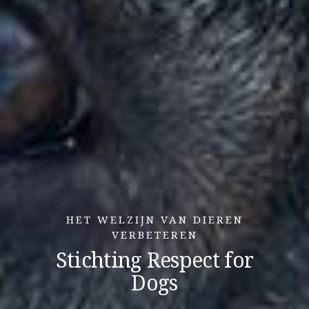
HET WELZIJN VAN DIEREN
VERBETEREN
Stichting Respect for
Dogs