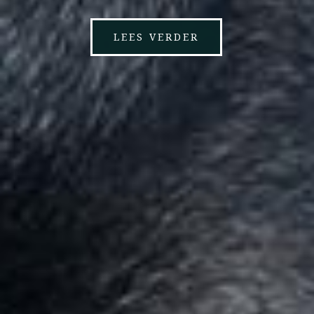
LEES VERDER